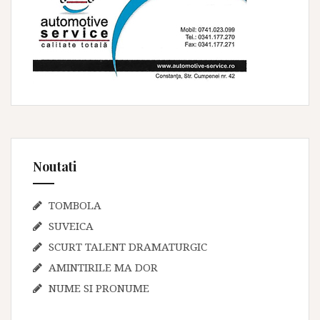
Noutati
TOMBOLA
SUVEICA
SCURT TALENT DRAMATURGIC
AMINTIRILE MA DOR
NUME SI PRONUME