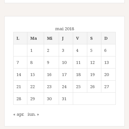
mai 2018
L
Ma
Mi
J
V
S
D
1
2
3
4
5
6
7
8
9
10
11
12
13
14
15
16
17
18
19
20
21
22
23
24
25
26
27
28
29
30
31
« apr.
iun. »