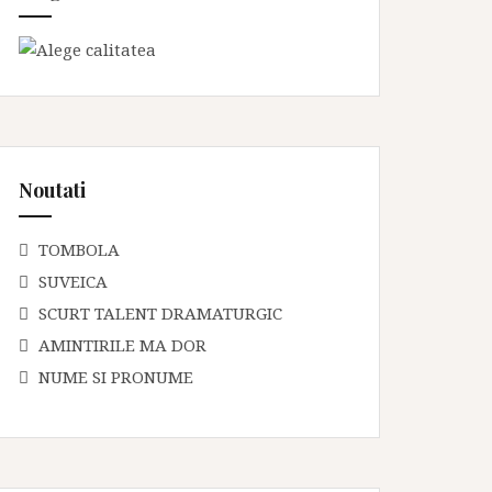
Noutati
TOMBOLA
SUVEICA
SCURT TALENT DRAMATURGIC
AMINTIRILE MA DOR
NUME SI PRONUME