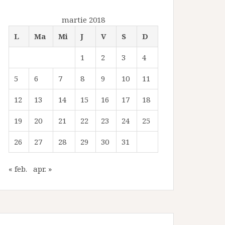
martie 2018
L
Ma
Mi
J
V
S
D
1
2
3
4
5
6
7
8
9
10
11
12
13
14
15
16
17
18
19
20
21
22
23
24
25
26
27
28
29
30
31
« feb.
apr. »