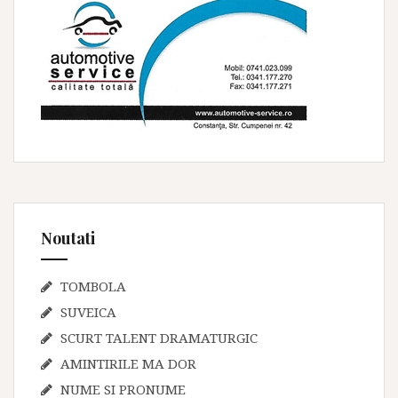
Noutati
TOMBOLA
SUVEICA
SCURT TALENT DRAMATURGIC
AMINTIRILE MA DOR
NUME SI PRONUME