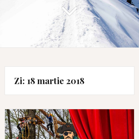
Zi:
18 martie 2018