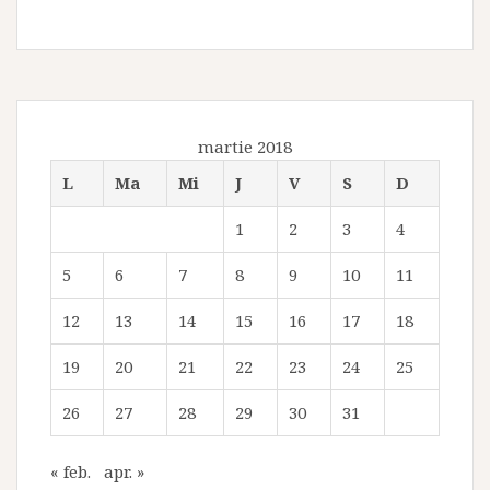
martie 2018
L
Ma
Mi
J
V
S
D
1
2
3
4
5
6
7
8
9
10
11
12
13
14
15
16
17
18
19
20
21
22
23
24
25
26
27
28
29
30
31
« feb.
apr. »