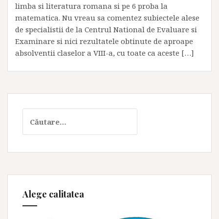
limba si literatura romana si pe 6 proba la
matematica. Nu vreau sa comentez subiectele alese
de specialistii de la Centrul National de Evaluare si
Examinare si nici rezultatele obtinute de aproape
absolventii claselor a VIII-a, cu toate ca aceste […]
Caută
după:
Alege calitatea