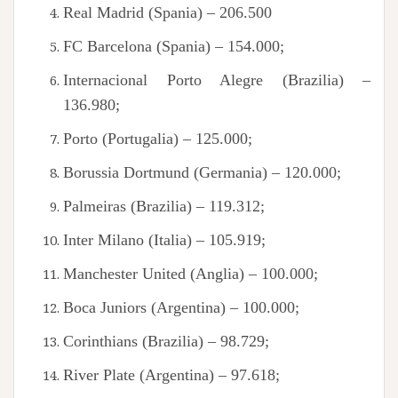
Real Madrid (Spania) – 206.500
FC Barcelona (Spania) – 154.000;
Internacional Porto Alegre (Brazilia) –
136.980;
Porto (Portugalia) – 125.000;
Borussia Dortmund (Germania) – 120.000;
Palmeiras (Brazilia) – 119.312;
Inter Milano (Italia) – 105.919;
Manchester United (Anglia) – 100.000;
Boca Juniors (Argentina) – 100.000;
Corinthians (Brazilia) – 98.729;
River Plate (Argentina) – 97.618;