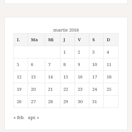
martie 2018
L
Ma
Mi
J
V
S
D
1
2
3
4
5
6
7
8
9
10
11
12
13
14
15
16
17
18
19
20
21
22
23
24
25
26
27
28
29
30
31
« feb.
apr. »