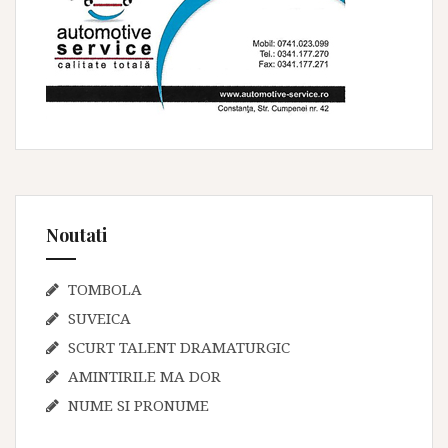
Noutati
TOMBOLA
SUVEICA
SCURT TALENT DRAMATURGIC
AMINTIRILE MA DOR
NUME SI PRONUME