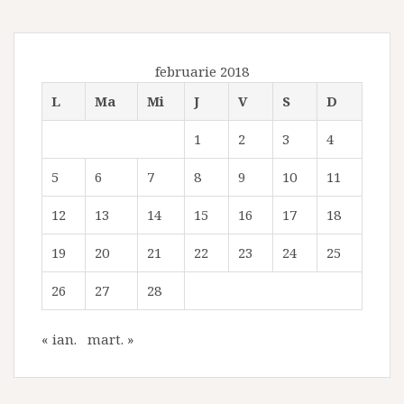
februarie 2018
L
Ma
Mi
J
V
S
D
1
2
3
4
5
6
7
8
9
10
11
12
13
14
15
16
17
18
19
20
21
22
23
24
25
26
27
28
« ian.
mart. »