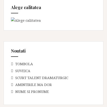
Alege calitatea
Noutati
TOMBOLA
SUVEICA
SCURT TALENT DRAMATURGIC
AMINTIRILE MA DOR
NUME SI PRONUME