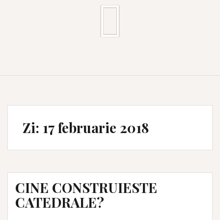
Zi:
17 februarie 2018
CINE CONSTRUIESTE
CATEDRALE?