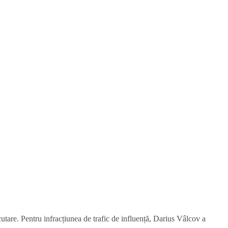
ecutare. Pentru infracțiunea de trafic de influență, Darius Vâlcov a