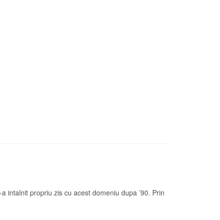
 intalnit propriu zis cu acest domeniu dupa ’90. Prin