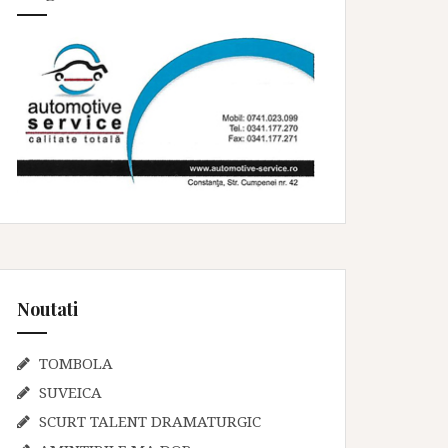
Noutati
TOMBOLA
SUVEICA
SCURT TALENT DRAMATURGIC