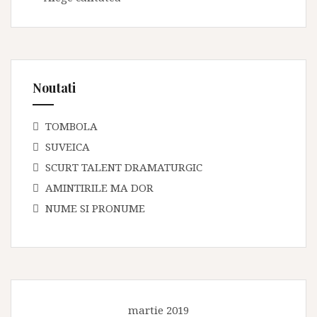
Noutati
TOMBOLA
SUVEICA
SCURT TALENT DRAMATURGIC
AMINTIRILE MA DOR
NUME SI PRONUME
martie 2019