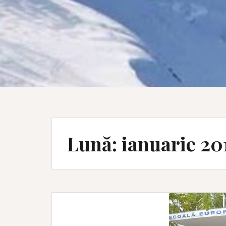
Lună:
ianuarie 20