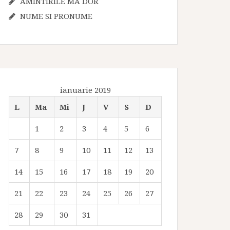
AMINTIRILE MA DOR
NUME SI PRONUME
ianuarie 2019
L
Ma
Mi
J
V
S
D
1
2
3
4
5
6
7
8
9
10
11
12
13
14
15
16
17
18
19
20
21
22
23
24
25
26
27
28
29
30
31