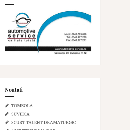
Noutati
TOMBOLA
SUVEICA
SCURT TALENT DRAMATURGIC