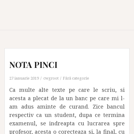
NOTA PINCI
27 ianuarie 2019
cwgroot
Fără categorie
Ca multe alte texte pe care le scriu, si
acesta a plecat de la un banc pe care mi l-
am adus aminte de curand. Zice bancul
respectiv ca un student, dupa ce termina
examenul, se indreapta cu lucrarea spre
profesor, acesta o corecteaza si, la final, cu