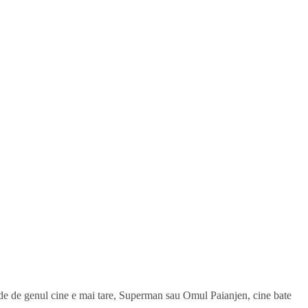
tupide de genul cine e mai tare, Superman sau Omul Paianjen, cine bate