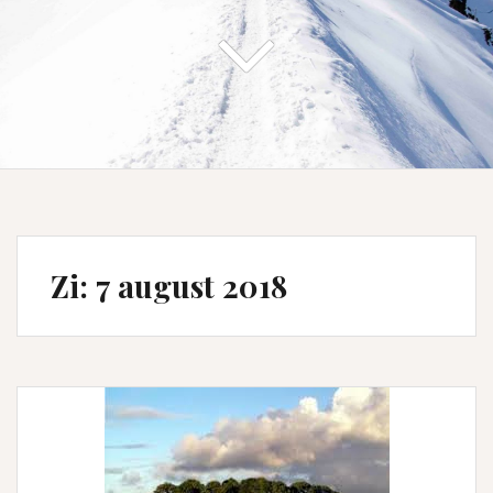
Zi:
7 august 2018