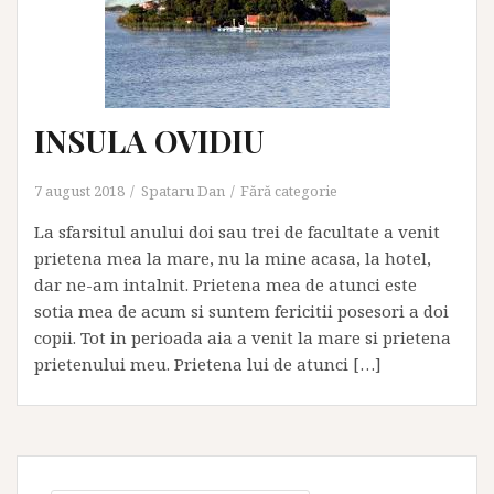
INSULA OVIDIU
7 august 2018
Spataru Dan
Fără categorie
La sfarsitul anului doi sau trei de facultate a venit
prietena mea la mare, nu la mine acasa, la hotel,
dar ne-am intalnit. Prietena mea de atunci este
sotia mea de acum si suntem fericitii posesori a doi
copii. Tot in perioada aia a venit la mare si prietena
prietenului meu. Prietena lui de atunci […]