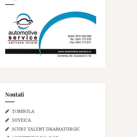
Noutati
TOMBOLA
SUVEICA
SCURT TALENT DRAMATURGIC