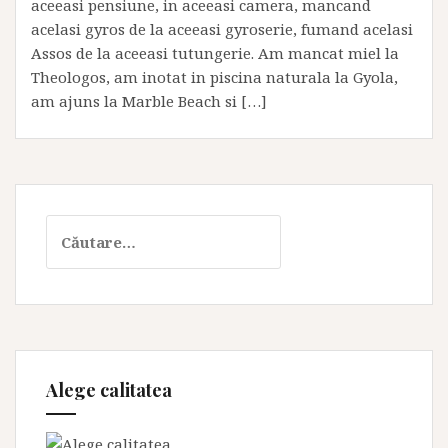
aceeasi pensiune, in aceeasi camera, mancand
acelasi gyros de la aceeasi gyroserie, fumand acelasi
Assos de la aceeasi tutungerie. Am mancat miel la
Theologos, am inotat in piscina naturala la Gyola,
am ajuns la Marble Beach si […]
Caută
după:
Alege calitatea