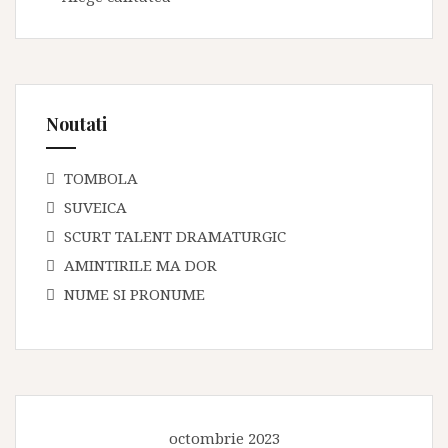
Noutati
TOMBOLA
SUVEICA
SCURT TALENT DRAMATURGIC
AMINTIRILE MA DOR
NUME SI PRONUME
octombrie 2023