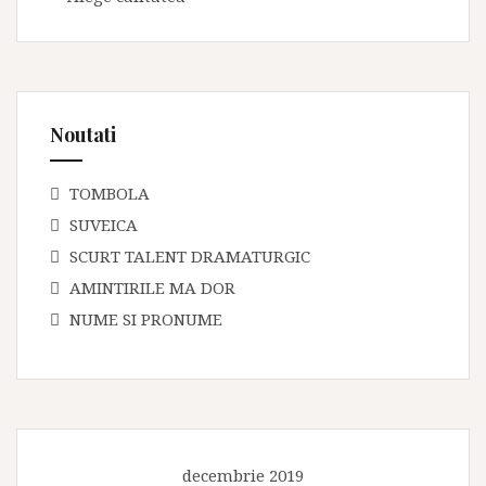
Noutati
TOMBOLA
SUVEICA
SCURT TALENT DRAMATURGIC
AMINTIRILE MA DOR
NUME SI PRONUME
decembrie 2019