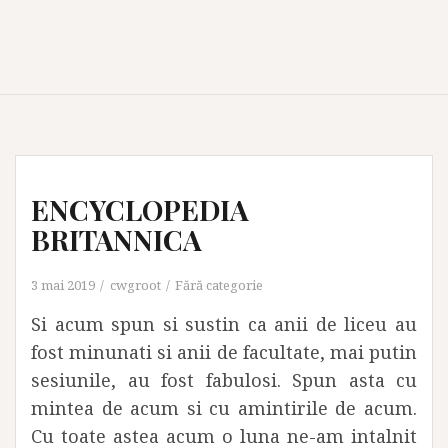
ENCYCLOPEDIA
BRITANNICA
3 mai 2019
cwgroot
Fără categorie
Si acum spun si sustin ca anii de liceu au
fost minunati si anii de facultate, mai putin
sesiunile, au fost fabulosi. Spun asta cu
mintea de acum si cu amintirile de acum.
Cu toate astea acum o luna ne-am intalnit