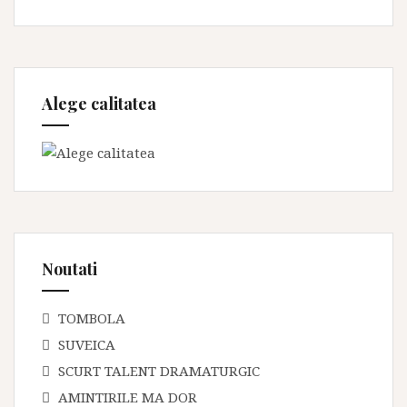
Alege calitatea
Noutati
TOMBOLA
SUVEICA
SCURT TALENT DRAMATURGIC
AMINTIRILE MA DOR