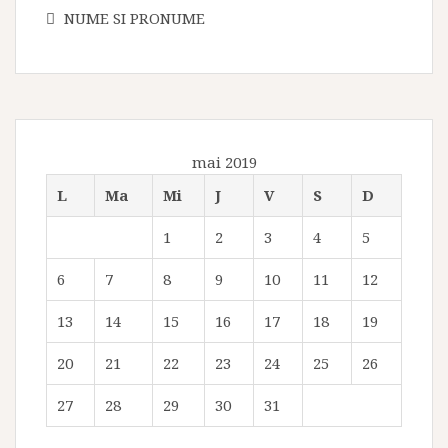
NUME SI PRONUME
mai 2019
L
Ma
Mi
J
V
S
D
1
2
3
4
5
6
7
8
9
10
11
12
13
14
15
16
17
18
19
20
21
22
23
24
25
26
27
28
29
30
31