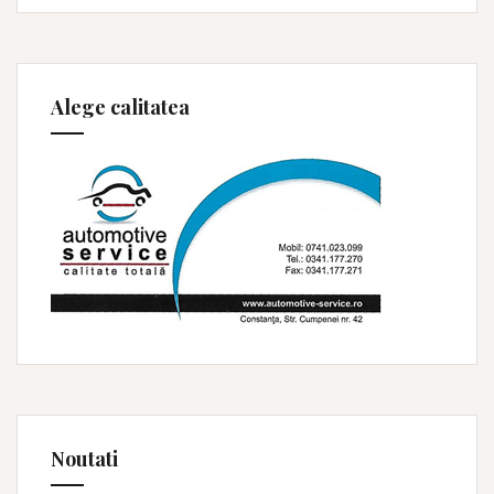
Alege calitatea
Noutati