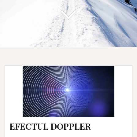
EFECTUL DOPPLER