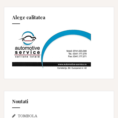
Alege calitatea
Noutati
TOMBOLA