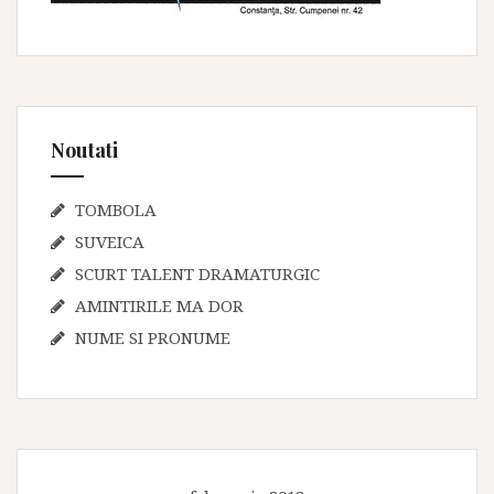
Noutati
TOMBOLA
SUVEICA
SCURT TALENT DRAMATURGIC
AMINTIRILE MA DOR
NUME SI PRONUME