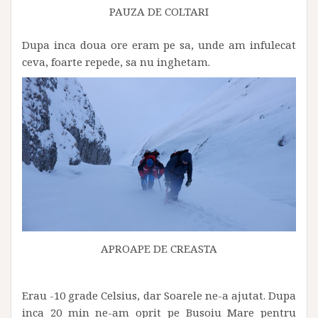
PAUZA DE COLTARI
Dupa inca doua ore eram pe sa, unde am infulecat
ceva, foarte repede, sa nu inghetam.
APROAPE DE CREASTA
Erau -10 grade Celsius, dar Soarele ne-a ajutat. Dupa
inca 20 min ne-am oprit pe Busoiu Mare pentru