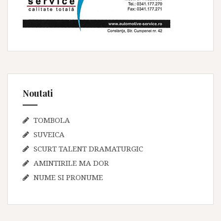
Noutati
TOMBOLA
SUVEICA
SCURT TALENT DRAMATURGIC
AMINTIRILE MA DOR
NUME SI PRONUME