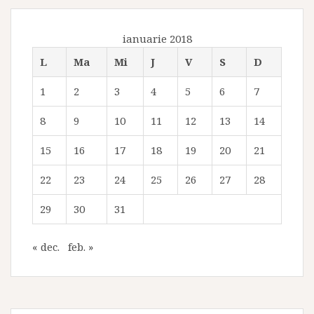
ianuarie 2018
L
Ma
Mi
J
V
S
D
1
2
3
4
5
6
7
8
9
10
11
12
13
14
15
16
17
18
19
20
21
22
23
24
25
26
27
28
29
30
31
« dec.
feb. »