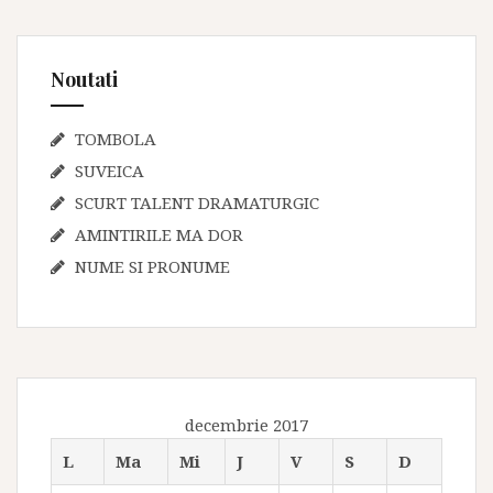
Noutati
TOMBOLA
SUVEICA
SCURT TALENT DRAMATURGIC
AMINTIRILE MA DOR
NUME SI PRONUME
decembrie 2017
L
Ma
Mi
J
V
S
D