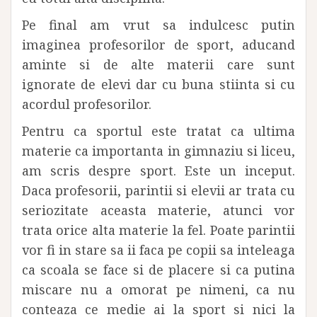
Pe final am vrut sa indulcesc putin
imaginea profesorilor de sport, aducand
aminte si de alte materii care sunt
ignorate de elevi dar cu buna stiinta si cu
acordul profesorilor.
Pentru ca sportul este tratat ca ultima
materie ca importanta in gimnaziu si liceu,
am scris despre sport. Este un inceput.
Daca profesorii, parintii si elevii ar trata cu
seriozitate aceasta materie, atunci vor
trata orice alta materie la fel. Poate parintii
vor fi in stare sa ii faca pe copii sa inteleaga
ca scoala se face si de placere si ca putina
miscare nu a omorat pe nimeni, ca nu
conteaza ce medie ai la sport si nici la