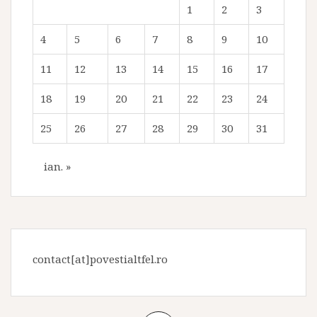
1
2
3
4
5
6
7
8
9
10
11
12
13
14
15
16
17
18
19
20
21
22
23
24
25
26
27
28
29
30
31
ian. »
contact[at]povestialtfel.ro