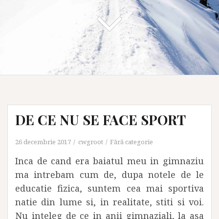
DE CE NU SE FACE SPORT
26 decembrie 2017
cwgroot
Fără categorie
Inca de cand era baiatul meu in gimnaziu
ma intrebam cum de, dupa notele de le
educatie fizica, suntem cea mai sportiva
natie din lume si, in realitate, stiti si voi.
Nu inteleg de ce in anii gimnaziali, la asa