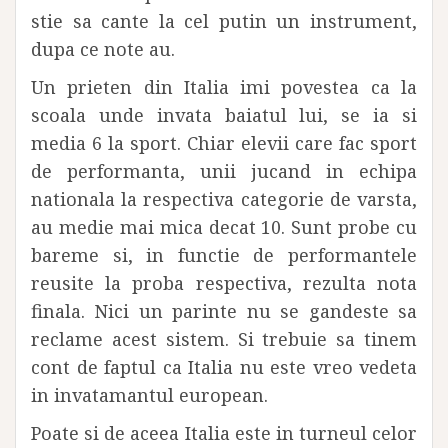
stie sa cante la cel putin un instrument,
dupa ce note au.
Un prieten din Italia imi povestea ca la
scoala unde invata baiatul lui, se ia si
media 6 la sport. Chiar elevii care fac sport
de performanta, unii jucand in echipa
nationala la respectiva categorie de varsta,
au medie mai mica decat 10. Sunt probe cu
bareme si, in functie de performantele
reusite la proba respectiva, rezulta nota
finala. Nici un parinte nu se gandeste sa
reclame acest sistem. Si trebuie sa tinem
cont de faptul ca Italia nu este vreo vedeta
in invatamantul european.
Poate si de aceea Italia este in turneul celor