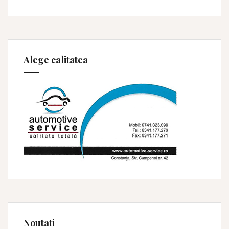
Alege calitatea
Noutati