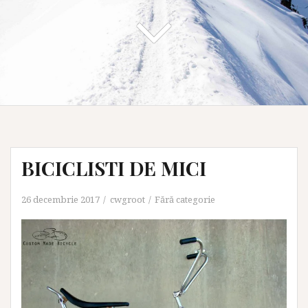
BICICLISTI DE MICI
26 decembrie 2017
cwgroot
Fără categorie